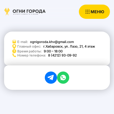
Контакты
МЕНЮ
E-mail:
ognigoroda.khv@gmail.com
Главный офис:
г.Хабаровск, ул. Лазо, 21, 4 этаж
Время работы:
9:00 – 18:00
Номер телефона:
8 (4212) 93-09-92